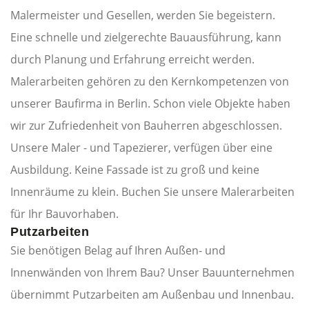
Malermeister und Gesellen, werden Sie begeistern.
Eine schnelle und zielgerechte Bauausführung, kann
durch Planung und Erfahrung erreicht werden.
Malerarbeiten gehören zu den Kernkompetenzen von
unserer Baufirma in Berlin. Schon viele Objekte haben
wir zur Zufriedenheit von Bauherren abgeschlossen.
Unsere Maler - und Tapezierer, verfügen über eine
Ausbildung. Keine Fassade ist zu groß und keine
Innenräume zu klein. Buchen Sie unsere Malerarbeiten
für Ihr Bauvorhaben.
Putzarbeiten
Sie benötigen Belag auf Ihren Außen- und
Innenwänden von Ihrem Bau? Unser Bauunternehmen
übernimmt Putzarbeiten am Außenbau und Innenbau.