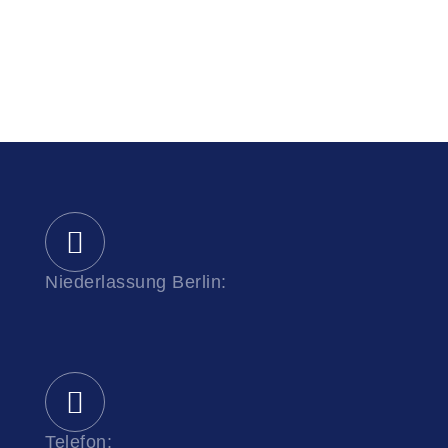
Niederlassung Berlin:
Telefon: