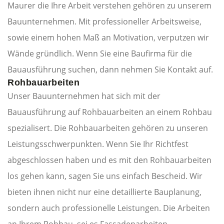
Maurer die Ihre Arbeit verstehen gehören zu unserem
Bauunternehmen. Mit professioneller Arbeitsweise,
sowie einem hohen Maß an Motivation, verputzen wir
Wände gründlich. Wenn Sie eine Baufirma für die
Bauausführung suchen, dann nehmen Sie Kontakt auf.
Rohbauarbeiten
Unser Bauunternehmen hat sich mit der
Bauausführung auf Rohbauarbeiten an einem Rohbau
spezialisert. Die Rohbauarbeiten gehören zu unseren
Leistungsschwerpunkten. Wenn Sie Ihr Richtfest
abgeschlossen haben und es mit den Rohbauarbeiten
los gehen kann, sagen Sie uns einfach Bescheid. Wir
bieten ihnen nicht nur eine detaillierte Bauplanung,
sondern auch professionelle Leistungen. Die Arbeiten