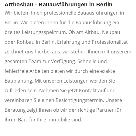
Arthosbau - Bauausführungen in Berlin
Wir bieten Ihnen professionelle Bauausführungen in
Berlin. Wir bieten Ihnen für die Bauausführung ein
breites Leistungsspektrum. Ob am Altbau, Neubau
oder Rohbau in Berlin. Erfahrung und Professionalität
zeichnet uns hierbei aus. wir stehen Ihnen mit unserem
gesamten Team zur Verfügung. Schnelle und
fehlerfreie Arbeiten bieten wir durch eine exakte
Bauplanung, Mit unseren Leistungen werden Sie
zufrieden sein. Nehmen Sie jetzt Kontakt auf und
vereinbaren Sie einen Besichtigungstermin. Unsere
Beratung zeigt Ihnen ob wir der richtige Partner für
Ihren Bau, für Ihre Immobilie sind.