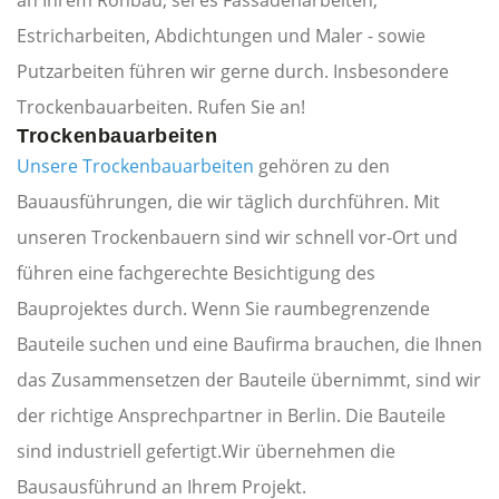
an Ihrem Rohbau, sei es Fassadenarbeiten,
Estricharbeiten, Abdichtungen und Maler - sowie
Putzarbeiten führen wir gerne durch. Insbesondere
Trockenbauarbeiten. Rufen Sie an!
Trockenbauarbeiten
Unsere Trockenbauarbeiten
gehören zu den
Bauausführungen, die wir täglich durchführen. Mit
unseren Trockenbauern sind wir schnell vor-Ort und
führen eine fachgerechte Besichtigung des
Bauprojektes durch. Wenn Sie raumbegrenzende
Bauteile suchen und eine Baufirma brauchen, die Ihnen
das Zusammensetzen der Bauteile übernimmt, sind wir
der richtige Ansprechpartner in Berlin. Die Bauteile
sind industriell gefertigt.Wir übernehmen die
Bausausführund an Ihrem Projekt.