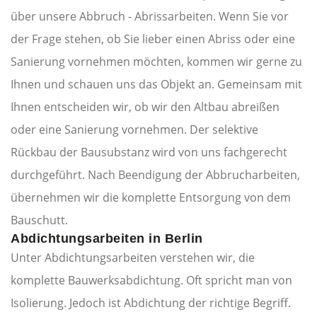
über unsere Abbruch - Abrissarbeiten. Wenn Sie vor
der Frage stehen, ob Sie lieber einen Abriss oder eine
Sanierung vornehmen möchten, kommen wir gerne zu
Ihnen und schauen uns das Objekt an. Gemeinsam mit
Ihnen entscheiden wir, ob wir den Altbau abreißen
oder eine Sanierung vornehmen. Der selektive
Rückbau der Bausubstanz wird von uns fachgerecht
durchgeführt. Nach Beendigung der Abbrucharbeiten,
übernehmen wir die komplette Entsorgung von dem
Bauschutt.
Abdichtungsarbeiten in Berlin
Unter Abdichtungsarbeiten verstehen wir, die
komplette Bauwerksabdichtung. Oft spricht man von
Isolierung. Jedoch ist Abdichtung der richtige Begriff.