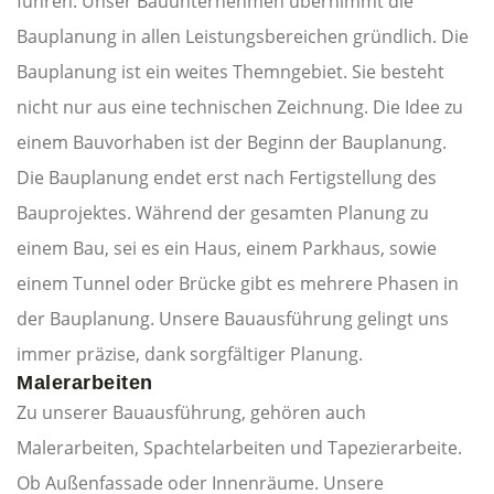
führen. Unser Bauunternehmen übernimmt die
Bauplanung in allen Leistungsbereichen gründlich. Die
Bauplanung ist ein weites Themngebiet. Sie besteht
nicht nur aus eine technischen Zeichnung. Die Idee zu
einem Bauvorhaben ist der Beginn der Bauplanung.
Die Bauplanung endet erst nach Fertigstellung des
Bauprojektes. Während der gesamten Planung zu
einem Bau, sei es ein Haus, einem Parkhaus, sowie
einem Tunnel oder Brücke gibt es mehrere Phasen in
der Bauplanung. Unsere Bauausführung gelingt uns
immer präzise, dank sorgfältiger Planung.
Malerarbeiten
Zu unserer Bauausführung, gehören auch
Malerarbeiten, Spachtelarbeiten und Tapezierarbeite.
Ob Außenfassade oder Innenräume. Unsere