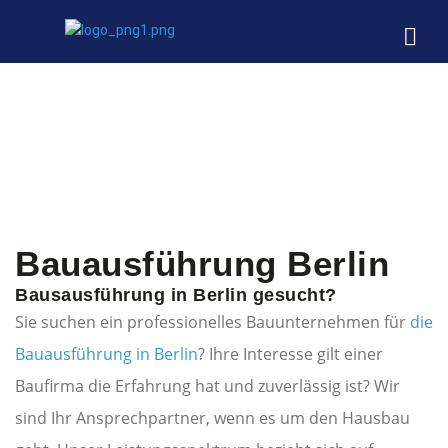
Bauausführung Berlin
Bausausführung in Berlin gesucht?
Sie suchen ein professionelles Bauunternehmen für
die
Bauausführung in Berlin
? Ihre Interesse gilt einer
Baufirma die Erfahrung hat und zuverlässig ist? Wir
sind Ihr Ansprechpartner, wenn es um den Hausbau