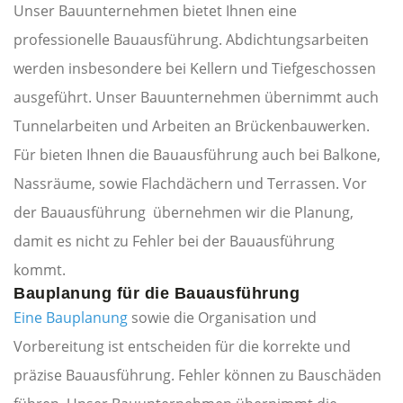
Unser Bauunternehmen bietet Ihnen eine
professionelle Bauausführung. Abdichtungsarbeiten
werden insbesondere bei Kellern und Tiefgeschossen
ausgeführt. Unser Bauunternehmen übernimmt auch
Tunnelarbeiten und Arbeiten an Brückenbauwerken.
Für bieten Ihnen die Bauausführung auch bei Balkone,
Nassräume, sowie Flachdächern und Terrassen. Vor
der Bauausführung übernehmen wir die Planung,
damit es nicht zu Fehler bei der Bauausführung
kommt.
Bauplanung für die Bauausführung
Eine Bauplanung
sowie die Organisation und
Vorbereitung ist entscheiden für die korrekte und
präzise Bauausführung. Fehler können zu Bauschäden