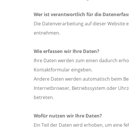
Wer ist verantwortlich für die Datenerfa
Die Datenverarbeitung auf dieser Website 
entnehmen.
Wie erfassen wir Ihre Daten?
Ihre Daten werden zum einen dadurch erhoben
Kontaktformular eingeben.
Andere Daten werden automatisch beim Besu
Internetbrowser, Betriebssystem oder Uhrzei
betreten.
Wofür nutzen wir Ihre Daten?
Ein Teil der Daten wird erhoben, um eine fe