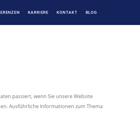
FERENZEN
KARRIERE
KONTAKT
BLOG
aten passiert, wenn Sie unsere Website
nnen. Ausführliche Informationen zum Thema