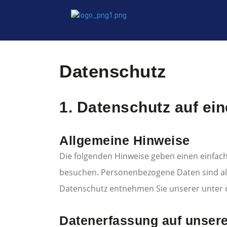
Datenschutz
1. Datenschutz auf ein
Allgemeine Hinweise
Die folgenden Hinweise geben einen einfac
besuchen. Personenbezogene Daten sind all
Datenschutz entnehmen Sie unserer unter 
Datenerfassung auf unser