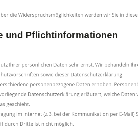
ber die Widerspruchsmöglichkeiten werden wir Sie in dies
e und Pflichtinformationen
hutz Ihrer persönlichen Daten sehr ernst. Wir behandeln I
hutzvorschriften sowie dieser Datenschutzerklärung.
verschiedene personenbezogene Daten erhoben. Personenb
 vorliegende Datenschutzerklärung erläutert, welche Daten 
as geschieht.
agung im Internet (z.B. bei der Kommunikation per E-Mail) 
 durch Dritte ist nicht möglich.