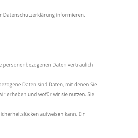
er Datenschutzerklärung informieren.
hre personenbezogenen Daten vertraulich
ezogene Daten sind Daten, mit denen Sie
wir erheben und wofür wir sie nutzen. Sie
Sicherheitslücken aufweisen kann. Ein