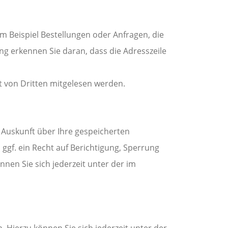
m Beispiel Bestellungen oder Anfragen, die
ng erkennen Sie daran, dass die Adresszeile
ht von Dritten mitgelesen werden.
 Auskunft über Ihre gespeicherten
f. ein Recht auf Berichtigung, Sperrung
en Sie sich jederzeit unter der im