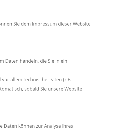
können Sie dem Impressum dieser Website
m Daten handeln, die Sie in ein
vor allem technische Daten (z.B.
utomatisch, sobald Sie unsere Website
re Daten können zur Analyse Ihres