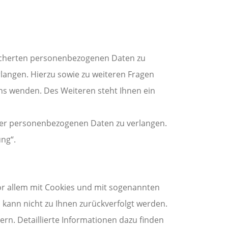
eicherten personenbezogenen Daten zu
langen. Hierzu sowie zu weiteren Fragen
s wenden. Des Weiteren steht Ihnen ein
er personenbezogenen Daten zu verlangen.
ng“.
or allem mit Cookies und mit sogenannten
 kann nicht zu Ihnen zurückverfolgt werden.
rn. Detaillierte Informationen dazu finden