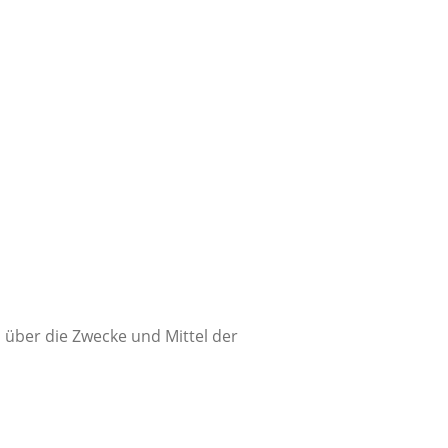
n über die Zwecke und Mittel der