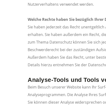
Nutzerverhaltens verwendet werden.
Welche Rechte haben Sie bezüglich Ihrer
Sie haben jederzeit das Recht unentgeltli
erhalten. Sie haben außerdem ein Recht, di
zum Thema Datenschutz können Sie sich je
Beschwerderecht bei der zuständigen Aufsi
Außerdem haben Sie das Recht, unter best
Details hierzu entnehmen Sie der Datenschu
Analyse-Tools und Tools vo
Beim Besuch unserer Website kann Ihr Surf-
Analyseprogrammen. Die Analyse Ihres Surf-
Sie können dieser Analyse widersprechen od