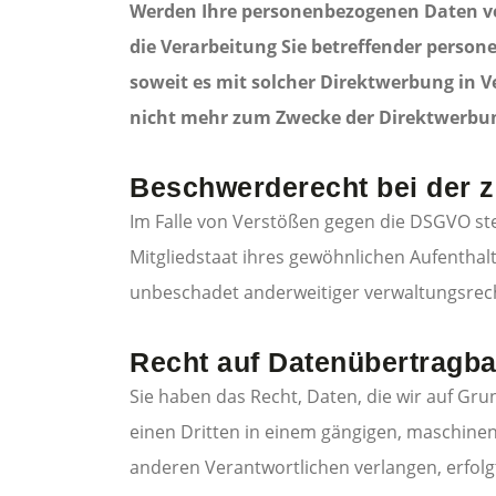
Werden Ihre personenbezogenen Daten ver
die Verarbeitung Sie betreffender person
soweit es mit solcher Direktwerbung in
nicht mehr zum Zwecke der Direktwerbun
Beschwerderecht bei der 
Im Falle von Verstößen gegen die DSGVO st
Mitgliedstaat ihres gewöhnlichen Aufenthal
unbeschadet anderweitiger verwaltungsrecht
Recht auf Datenübertragba
Sie haben das Recht, Daten, die wir auf Grun
einen Dritten in einem gängigen, maschinen
anderen Verantwortlichen verlangen, erfolgt