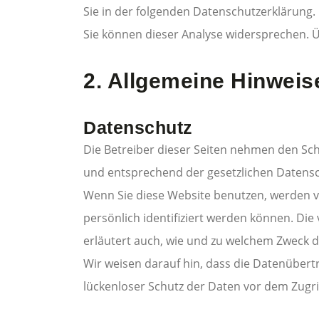
Sie in der folgenden Datenschutzerklärung.
Sie können dieser Analyse widersprechen. Ü
2. Allgemeine Hinweis
Datenschutz
Die Betreiber dieser Seiten nehmen den Sc
und entsprechend der gesetzlichen Datensc
Wenn Sie diese Website benutzen, werden 
persönlich identifiziert werden können. Die
erläutert auch, wie und zu welchem Zweck d
Wir weisen darauf hin, dass die Datenübertr
lückenloser Schutz der Daten vor dem Zugriff