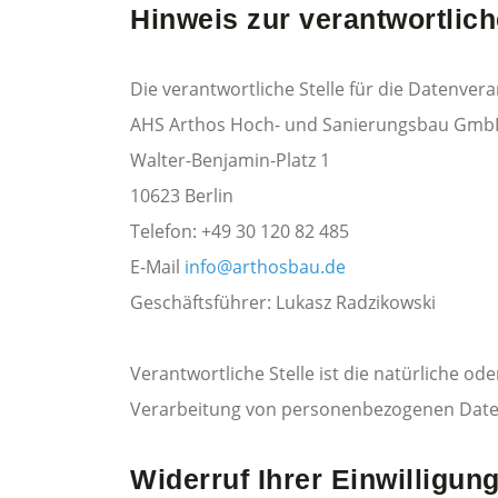
Hinweis zur verantwortlich
Die verantwortliche Stelle für die Datenvera
AHS Arthos Hoch- und Sanierungsbau GmbH
Walter-Benjamin-Platz 1
10623 Berlin
Telefon: +49 30 120 82 485
E-Mail
info@arthosbau.de
Geschäftsführer: Lukasz Radzikowski
Verantwortliche Stelle ist die natürliche o
Verarbeitung von personenbezogenen Daten 
Widerruf Ihrer Einwilligun