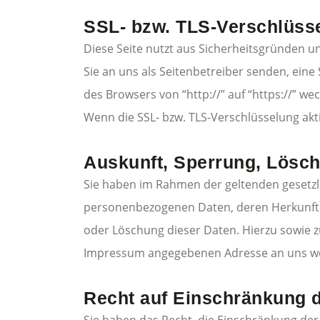
SSL- bzw. TLS-Verschlüss
Diese Seite nutzt aus Sicherheitsgründen u
Sie an uns als Seitenbetreiber senden, eine
des Browsers von “http://” auf “https://” w
Wenn die SSL- bzw. TLS-Verschlüsselung akti
Auskunft, Sperrung, Lösc
Sie haben im Rahmen der geltenden gesetzl
personenbezogenen Daten, deren Herkunft 
oder Löschung dieser Daten. Hierzu sowie 
Impressum angegebenen Adresse an uns w
Recht auf Einschränkung d