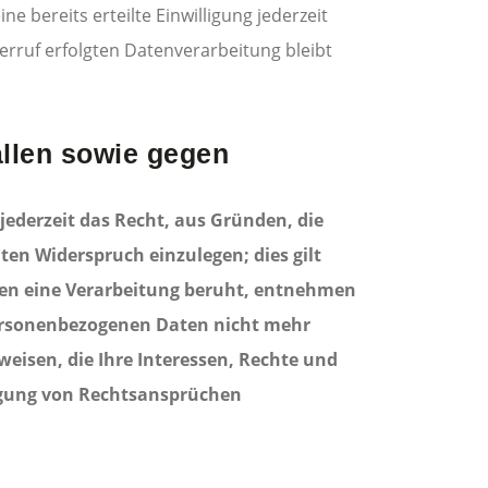
e bereits erteilte Einwilligung jederzeit
erruf erfolgten Datenverarbeitung bleibt
llen sowie gegen
 jederzeit das Recht, aus Gründen, die
en Widerspruch einzulegen; dies gilt
enen eine Verarbeitung beruht, entnehmen
personenbezogenen Daten nicht mehr
eisen, die Ihre Interessen, Rechte und
igung von Rechtsansprüchen